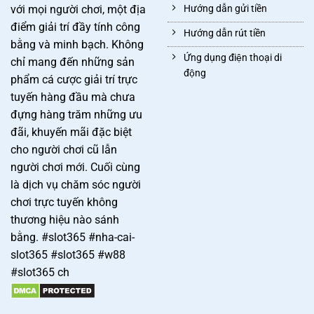
dễ dàng điều hướng và tận hưởng các trò chơi slot hàng
với mọi người chơi, một địa
Hướng dẫn gửi tiền
đầu mà không gặp rắc rối.
điểm giải trí đầy tính công
Hướng dẫn rút tiền
bằng và minh bạch. Không
Ứng dụng điện thoại di
chỉ mang đến những sản
động
phẩm cá cược giải trí trực
tuyến hàng đầu mà chưa
đựng hàng trăm những ưu
đãi, khuyến mãi đặc biệt
cho người chơi cũ lẫn
người chơi mới. Cuối cùng
là dịch vụ chăm sóc người
chơi trực tuyến không
thương hiệu nào sánh
bằng. #slot365 #nha-cai-
slot365 #slot365 #w88
#slot365 ch
Giới thiệu slot365