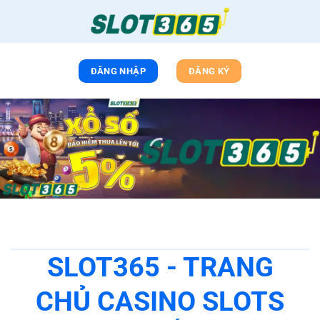
Chuyển
đến
nội
dung
ĐĂNG NHẬP
ĐĂNG KÝ
SLOT365 - TRANG
CHỦ CASINO SLOTS