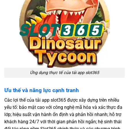
Ứng dụng thực tế của tải app slot365
Ưu thế và năng lực cạnh tranh
Các lợi thế của tải app slot365 được xây dựng trên nhiều
yếu tố: bảo mật cao với công nghệ mã hóa và xác thực đa
lớp; hiệu suất vận hành ổn định và phản hồi nhanh; hỗ trợ
khách hàng 24/7 với thời gian phản hồi ngắn; hệ sinh thái
đối tác rộng gồm Slot365 chính thức và các chương trình