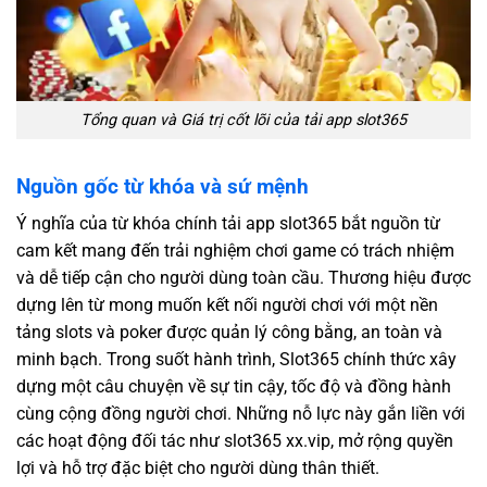
Tổng quan và Giá trị cốt lõi của tải app slot365
Nguồn gốc từ khóa và sứ mệnh
Ý nghĩa của từ khóa chính tải app slot365 bắt nguồn từ
cam kết mang đến trải nghiệm chơi game có trách nhiệm
và dễ tiếp cận cho người dùng toàn cầu. Thương hiệu được
dựng lên từ mong muốn kết nối người chơi với một nền
tảng slots và poker được quản lý công bằng, an toàn và
minh bạch. Trong suốt hành trình, Slot365 chính thức xây
dựng một câu chuyện về sự tin cậy, tốc độ và đồng hành
cùng cộng đồng người chơi. Những nỗ lực này gắn liền với
các hoạt động đối tác như slot365 xx.vip, mở rộng quyền
lợi và hỗ trợ đặc biệt cho người dùng thân thiết.