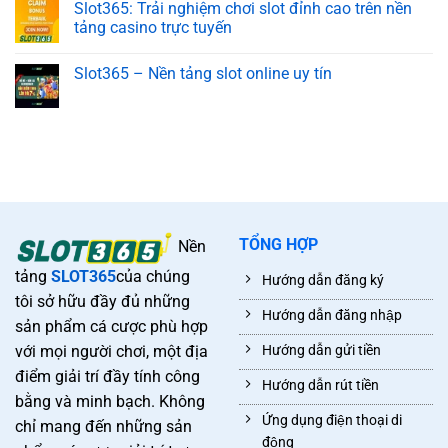
Slot365: Trải nghiệm chơi slot đỉnh cao trên nền
tảng casino trực tuyến
Slot365 – Nền tảng slot online uy tín
TỔNG HỢP
Nền
tảng
SLOT365
của chúng
Hướng dẫn đăng ký
tôi sở hữu đầy đủ những
Hướng dẫn đăng nhập
sản phẩm cá cược phù hợp
với mọi người chơi, một địa
Hướng dẫn gửi tiền
điểm giải trí đầy tính công
Hướng dẫn rút tiền
bằng và minh bạch. Không
Ứng dụng điện thoại di
chỉ mang đến những sản
động