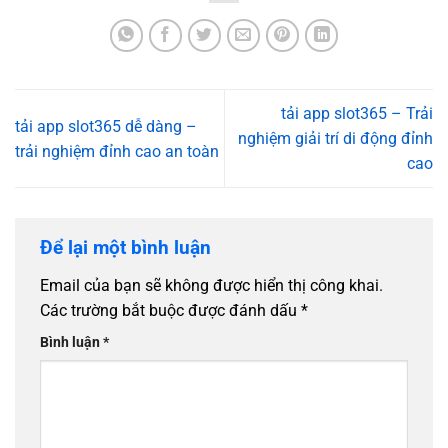
tải app slot365 – Trải
tải app slot365 dễ dàng –
nghiệm giải trí di động đỉnh
trải nghiệm đỉnh cao an toàn
cao
Để lại một bình luận
Email của bạn sẽ không được hiển thị công khai.
Các trường bắt buộc được đánh dấu
*
Bình luận
*