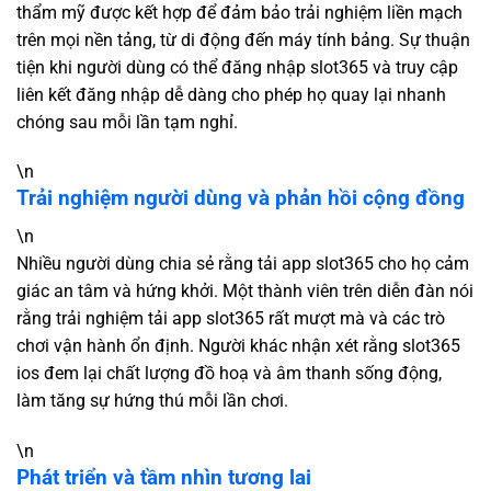
thẩm mỹ được kết hợp để đảm bảo trải nghiệm liền mạch
trên mọi nền tảng, từ di động đến máy tính bảng. Sự thuận
tiện khi người dùng có thể đăng nhập slot365 và truy cập
liên kết đăng nhập dễ dàng cho phép họ quay lại nhanh
chóng sau mỗi lần tạm nghỉ.
\n
Trải nghiệm người dùng và phản hồi cộng đồng
\n
Nhiều người dùng chia sẻ rằng tải app slot365 cho họ cảm
giác an tâm và hứng khởi. Một thành viên trên diễn đàn nói
rằng trải nghiệm tải app slot365 rất mượt mà và các trò
chơi vận hành ổn định. Người khác nhận xét rằng slot365
ios đem lại chất lượng đồ hoạ và âm thanh sống động,
làm tăng sự hứng thú mỗi lần chơi.
\n
Phát triển và tầm nhìn tương lai