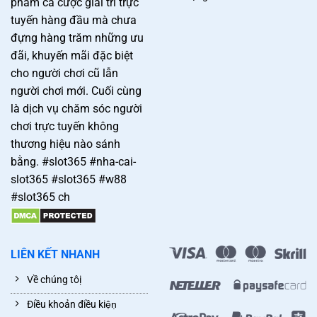
phẩm cá cược giải trí trực
tuyến hàng đầu mà chưa
đựng hàng trăm những ưu
đãi, khuyến mãi đặc biệt
cho người chơi cũ lẫn
người chơi mới. Cuối cùng
là dịch vụ chăm sóc người
chơi trực tuyến không
thương hiệu nào sánh
bằng. #slot365 #nha-cai-
slot365 #slot365 #w88
#slot365 ch
LIÊN KẾT NHANH
Về chúng tôị
Điều khoản điều kiệṇ