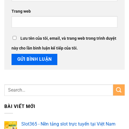
Trang web
Lưu tên của tôi, email, và trang web trong trình duyệt
này cho lần bình luận kế tiếp của tôi.
BÀI VIẾT MỚI
Slot365 - Nền tảng slot trực tuyến tại Việt Nam