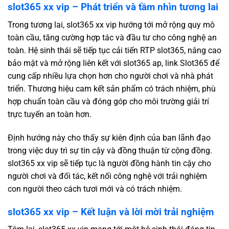
slot365 xx vip – Phát triển và tầm nhìn tương lai
Trong tương lai, slot365 xx vip hướng tới mở rộng quy mô
toàn cầu, tăng cường hợp tác và đầu tư cho công nghệ an
toàn. Hệ sinh thái sẽ tiếp tục cải tiến RTP slot365, nâng cao
bảo mật và mở rộng liên kết với slot365 ap, link Slot365 để
cung cấp nhiều lựa chọn hơn cho người chơi và nhà phát
triển. Thương hiệu cam kết sản phẩm có trách nhiệm, phù
hợp chuẩn toàn cầu và đóng góp cho môi trường giải trí
trực tuyến an toàn hơn.
Định hướng này cho thấy sự kiên định của ban lãnh đạo
trong việc duy trì sự tin cậy và đồng thuận từ cộng đồng.
slot365 xx vip sẽ tiếp tục là người đồng hành tin cậy cho
người chơi và đối tác, kết nối công nghệ với trải nghiệm
con người theo cách tươi mới và có trách nhiệm.
slot365 xx vip – Kết luận và lời mời trải nghiệm