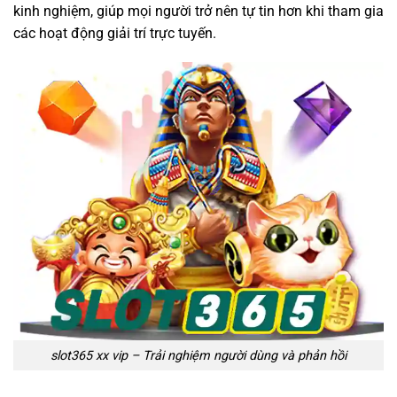
kinh nghiệm, giúp mọi người trở nên tự tin hơn khi tham gia
các hoạt động giải trí trực tuyến.
slot365 xx vip – Trải nghiệm người dùng và phản hồi