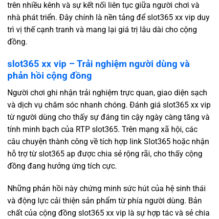
trên nhiều kênh và sự kết nối liên tục giữa người chơi và
nhà phát triển. Đây chính là nền tảng để slot365 xx vip duy
trì vị thế cạnh tranh và mang lại giá trị lâu dài cho cộng
đồng.
slot365 xx vip – Trải nghiệm người dùng và
phản hồi cộng đồng
Người chơi ghi nhận trải nghiệm trực quan, giao diện sạch
và dịch vụ chăm sóc nhanh chóng. Đánh giá slot365 xx vip
từ người dùng cho thấy sự đáng tin cậy ngày càng tăng và
tính minh bạch của RTP slot365. Trên mạng xã hội, các
câu chuyện thành công về tích hợp link Slot365 hoặc nhận
hỗ trợ từ slot365 ap được chia sẻ rộng rãi, cho thấy cộng
đồng đang hưởng ứng tích cực.
Những phản hồi này chứng minh sức hút của hệ sinh thái
và động lực cải thiện sản phẩm từ phía người dùng. Bản
chất của cộng đồng slot365 xx vip là sự hợp tác và sẻ chia