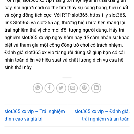
Tóm lại, slot365 xx vip mang tới một hệ sinh thái đáng tin
cậy, nơi người chơi có thể tìm thấy sự công bằng, hiệu suất
và cộng đồng tích cực. Với RTP slot365, https t ly slot365,
link Slot365 và slot365 ap, thương hiệu hứa hẹn mang lại
trải nghiệm thú vị cho mọi đối tượng người dùng. Hãy trải
nghiệm slot365 xx vip ngay hôm nay để cảm nhận sự khác
biệt và tham gia một cộng đồng trò chơi có trách nhiệm.
Đánh giá slot365 xx vip từ người dùng sẽ giúp bạn có cái
nhìn toàn diện về hiệu suất và chất lượng dịch vụ của hệ
sinh thái này.
slot365 xx vip – Trải nghiệm
slot365 xx.vip – Đánh giá,
đỉnh cao và giá trị
trải nghiệm và an toàn