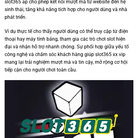
slot365 ap cho phép kết nối mượt mà từ website đến hệ
sinh thái, tăng khả năng tích hợp cho người dùng và nhà
phát triển.
Ví dụ thực tế cho thấy người dùng có thể truy cập từ điện
thoại hay máy tính bảng, tham gia các trò chơi slot hiện
đại và nhận hỗ trợ nhanh chóng. Sự phối hợp giữa yếu tố
công nghệ và chăm sóc khách hàng giúp slot365 xx vip
mang lại trải nghiệm mượt mà và tin cậy, mở rộng cơ hội
tiếp cận cho người chơi toàn cầu.