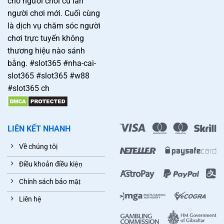
cho người chơi cũ lẫn
người chơi mới. Cuối cùng
là dịch vụ chăm sóc người
chơi trực tuyến không
thương hiệu nào sánh
bằng. #slot365 #nha-cai-
slot365 #slot365 #w88
#slot365 ch
LIÊN KẾT NHANH
Về chúng tôị
Điều khoản điều kiệṇ
Chính sách bảo mậṭ
Liên hệ̣