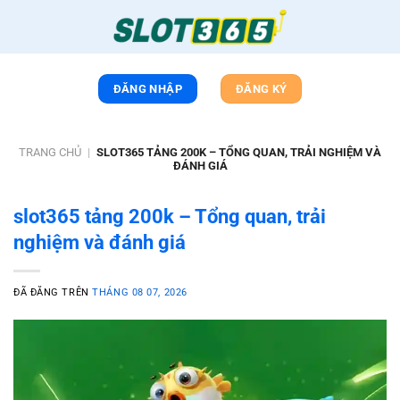
Chuyển
đến
nội
dung
ĐĂNG NHẬP
ĐĂNG KÝ
TRANG CHỦ
|
SLOT365 TẢNG 200K – TỔNG QUAN, TRẢI NGHIỆM VÀ
ĐÁNH GIÁ
slot365 tảng 200k – Tổng quan, trải
nghiệm và đánh giá
ĐÃ ĐĂNG TRÊN
THÁNG 08 07, 2026