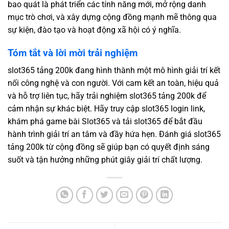
bao quát là phát triển các tính năng mới, mở rộng danh
mục trò chơi, và xây dựng cộng đồng mạnh mẽ thông qua
sự kiện, đào tạo và hoạt động xã hội có ý nghĩa.
Tóm tắt và lời mời trải nghiệm
slot365 tảng 200k đang hình thành một mô hình giải trí kết
nối công nghệ và con người. Với cam kết an toàn, hiệu quả
và hỗ trợ liên tục, hãy trải nghiệm slot365 tảng 200k để
cảm nhận sự khác biệt. Hãy truy cập slot365 login link,
khám phá game bài Slot365 và tải slot365 để bắt đầu
hành trình giải trí an tâm và đầy hứa hẹn. Đánh giá slot365
tảng 200k từ cộng đồng sẽ giúp bạn có quyết định sáng
suốt và tận hưởng những phút giây giải trí chất lượng.