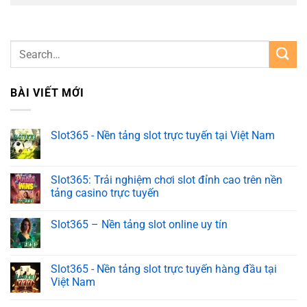
BÀI VIẾT MỚI
Slot365 - Nền tảng slot trực tuyến tại Việt Nam
Slot365: Trải nghiệm chơi slot đỉnh cao trên nền
tảng casino trực tuyến
Slot365 – Nền tảng slot online uy tín
Slot365 - Nền tảng slot trực tuyến hàng đầu tại
Việt Nam