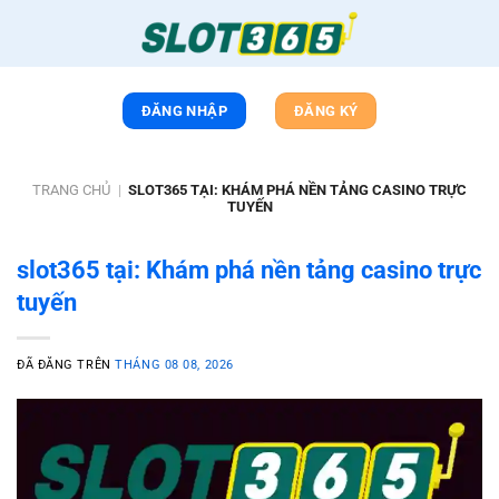
Chuyển
đến
nội
dung
ĐĂNG NHẬP
ĐĂNG KÝ
TRANG CHỦ
|
SLOT365 TẠI: KHÁM PHÁ NỀN TẢNG CASINO TRỰC
TUYẾN
slot365 tại: Khám phá nền tảng casino trực
tuyến
ĐÃ ĐĂNG TRÊN
THÁNG 08 08, 2026