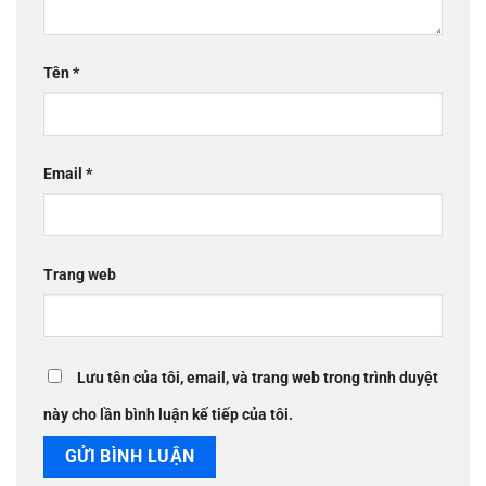
Tên
*
Email
*
Trang web
Lưu tên của tôi, email, và trang web trong trình duyệt
này cho lần bình luận kế tiếp của tôi.