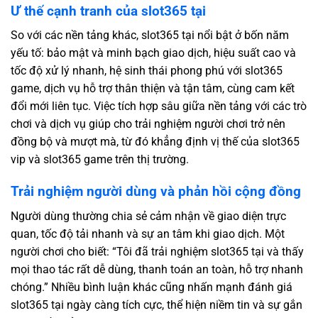
Ư thế cạnh tranh của slot365 tại
So với các nền tảng khác, slot365 tại nổi bật ở bốn năm
yếu tố: bảo mật và minh bạch giao dịch, hiệu suất cao và
tốc độ xử lý nhanh, hệ sinh thái phong phú với slot365
game, dịch vụ hỗ trợ thân thiện và tận tâm, cùng cam kết
đổi mới liên tục. Việc tích hợp sâu giữa nền tảng với các trò
chơi và dịch vụ giúp cho trải nghiệm người chơi trở nên
đồng bộ và mượt mà, từ đó khẳng định vị thế của slot365
vip và slot365 game trên thị trường.
Trải nghiệm người dùng và phản hồi cộng đồng
Người dùng thường chia sẻ cảm nhận về giao diện trực
quan, tốc độ tải nhanh và sự an tâm khi giao dịch. Một
người chơi cho biết: “Tôi đã trải nghiệm slot365 tại và thấy
mọi thao tác rất dễ dùng, thanh toán an toàn, hỗ trợ nhanh
chóng.” Nhiều bình luận khác cũng nhấn mạnh đánh giá
slot365 tại ngày càng tích cực, thể hiện niềm tin và sự gắn