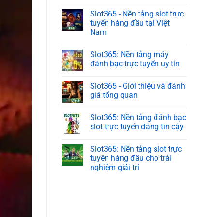
Slot365 - Nền tảng slot trực
tuyến hàng đầu tại Việt
Nam
Slot365: Nền tảng máy
đánh bạc trực tuyến uy tín
Slot365 - Giới thiệu và đánh
giá tổng quan
Slot365: Nền tảng đánh bạc
slot trực tuyến đáng tin cậy
Slot365: Nền tảng slot trực
tuyến hàng đầu cho trải
nghiệm giải trí