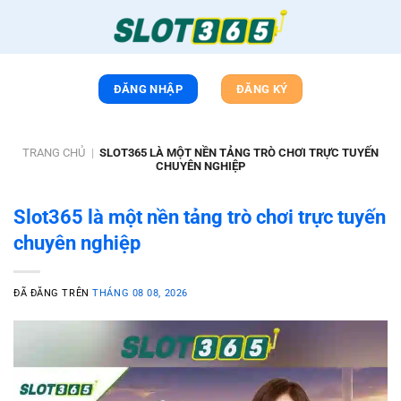
Chuyển
đến
nội
dung
ĐĂNG NHẬP
ĐĂNG KÝ
TRANG CHỦ
|
SLOT365 LÀ MỘT NỀN TẢNG TRÒ CHƠI TRỰC TUYẾN
CHUYÊN NGHIỆP
Slot365 là một nền tảng trò chơi trực tuyến
chuyên nghiệp
ĐÃ ĐĂNG TRÊN
THÁNG 08 08, 2026