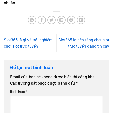
nhuận.
Slot365 là gì và trải nghiệm
Slot365 là nền tảng chơi slot
chơi slot trực tuyến
trực tuyến đáng tin cậy
Để lại một bình luận
Email của bạn sẽ không được hiển thị công khai.
Các trường bắt buộc được đánh dấu
*
Bình luận
*