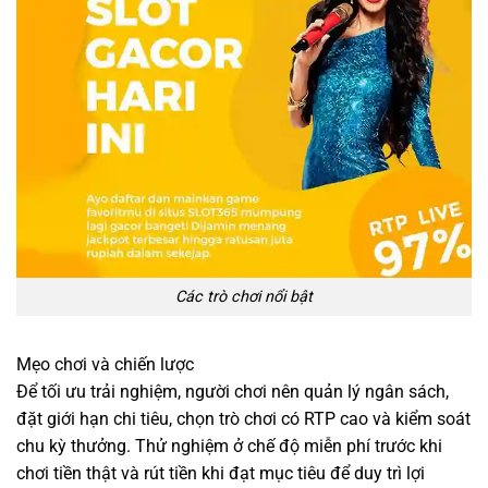
Các trò chơi nổi bật
Mẹo chơi và chiến lược
Để tối ưu trải nghiệm, người chơi nên quản lý ngân sách,
đặt giới hạn chi tiêu, chọn trò chơi có RTP cao và kiểm soát
chu kỳ thưởng. Thử nghiệm ở chế độ miễn phí trước khi
chơi tiền thật và rút tiền khi đạt mục tiêu để duy trì lợi