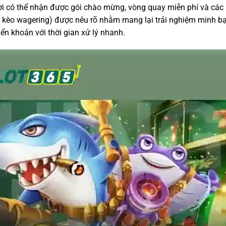
ơi có thể nhận được gói chào mừng, vòng quay miễn phí và các
oi kèo wagering) được nêu rõ nhằm mang lại trải nghiệm minh b
yển khoản với thời gian xử lý nhanh.