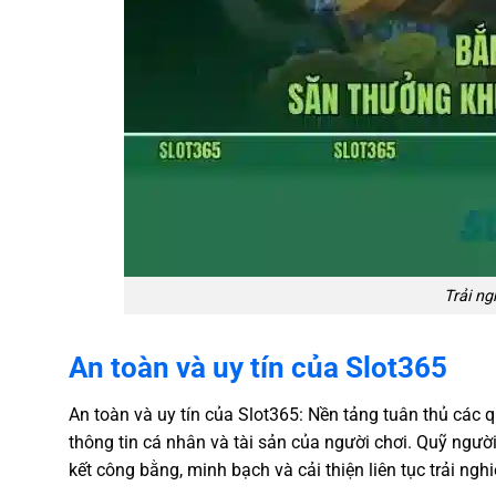
Trải ng
An toàn và uy tín của Slot365
An toàn và uy tín của Slot365: Nền tảng tuân thủ các q
thông tin cá nhân và tài sản của người chơi. Quỹ ngườ
kết công bằng, minh bạch và cải thiện liên tục trải ng