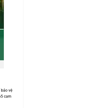
ể bảo vệ
365 cam