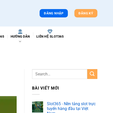
ĐĂNG NHẬP
ĐĂNG KÝ
365
HƯỚNG DẪN
LIÊN HỆ SLOT365
BÀI VIẾT MỚI
Slot365 - Nền tảng slot trực
tuyến hàng đầu tại Việt