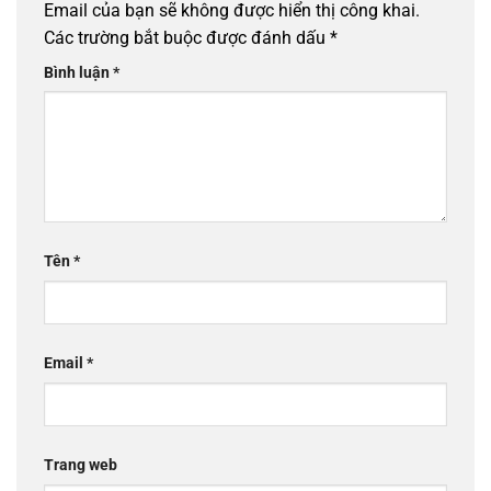
Email của bạn sẽ không được hiển thị công khai.
Các trường bắt buộc được đánh dấu
*
Bình luận
*
Tên
*
Email
*
Trang web