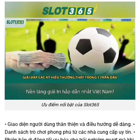
Ưu điểm nổi bật của Slot365
• Giao diện người dùng thân thiện và điều hướng dễ dàng. •
Danh sách trò chơi phong phú từ các nhà cung cấp uy tín. •
Phiên bản di động tối ưu hóa cho trải nghiệm mượt mà khi