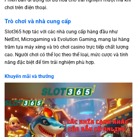
chơi trên điện thoại.
Trò chơi và nhà cung cấp
Slot365 hợp tác với các nhà cung cấp hàng đầu như
NetEnt, Microgaming và Evolution Gaming, mang lại hàng
trăm tựa máy xèng và trò chơi casino trực tiếp chất lượng
cao. Người chơi có thể lọc theo thể loại, mức cược và tính
năng đặc biệt để tìm trải nghiệm phù hợp.
Khuyến mãi và thưởng