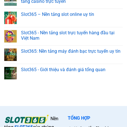
tảng casino trực tuyến
Slot365 – Nền tảng slot online uy tín
Slot365 - Nền tảng slot trực tuyến hàng đầu tại
Việt Nam
Slot365: Nền tảng máy đánh bạc trực tuyến uy tín
Slot365 - Giới thiệu và đánh giá tổng quan
TỔNG HỢP
Nền