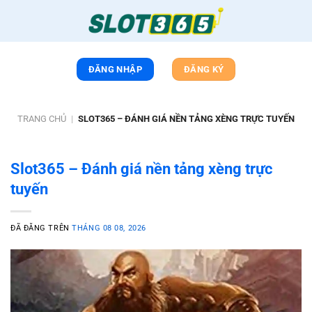
Chuyển
đến
nội
dung
ĐĂNG NHẬP
ĐĂNG KÝ
TRANG CHỦ
|
SLOT365 – ĐÁNH GIÁ NỀN TẢNG XÈNG TRỰC TUYẾN
Slot365 – Đánh giá nền tảng xèng trực
tuyến
ĐÃ ĐĂNG TRÊN
THÁNG 08 08, 2026