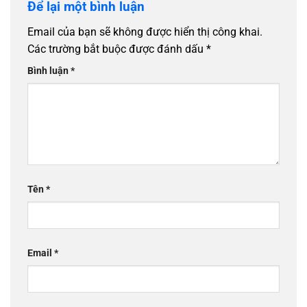
Để lại một bình luận
Email của bạn sẽ không được hiển thị công khai.
Các trường bắt buộc được đánh dấu
*
Bình luận
*
Tên
*
Email
*