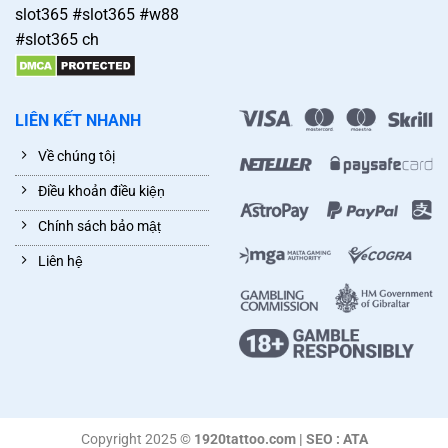
slot365 #slot365 #w88
#slot365 ch
LIÊN KẾT NHANH
Về chúng tôị
Điều khoản điều kiệṇ
Chính sách bảo mậṭ
Liên hệ̣
Copyright 2025 ©
1920tattoo.com | SEO : ATA