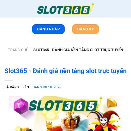
Chuyển
đến
nội
dung
ĐĂNG NHẬP
ĐĂNG KÝ
TRANG CHỦ
|
SLOT365 - ĐÁNH GIÁ NỀN TẢNG SLOT TRỰC TUYẾN
Slot365 - Đánh giá nền tảng slot trực tuyến
ĐÃ ĐĂNG TRÊN
THÁNG 08 10, 2026