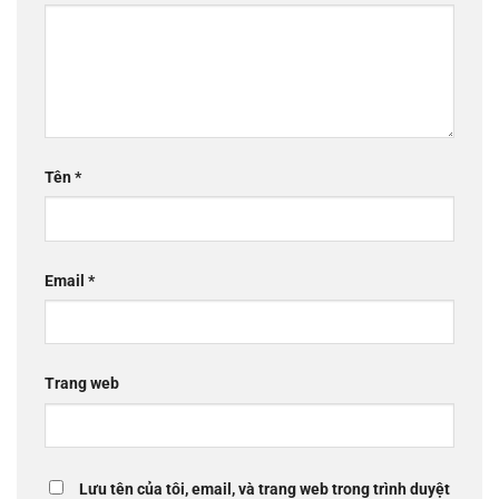
Tên
*
Email
*
Trang web
Lưu tên của tôi, email, và trang web trong trình duyệt