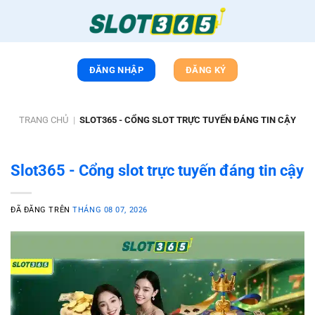
Chuyển
đến
nội
dung
ĐĂNG NHẬP
ĐĂNG KÝ
TRANG CHỦ
|
SLOT365 - CỔNG SLOT TRỰC TUYẾN ĐÁNG TIN CẬY
Slot365 - Cổng slot trực tuyến đáng tin cậy
ĐÃ ĐĂNG TRÊN
THÁNG 08 07, 2026