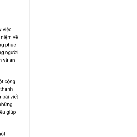
y việc
 niệm về
àng phục
ng người
h và an
ột cộng
 thanh
 bài viết
 những
đều giúp
một