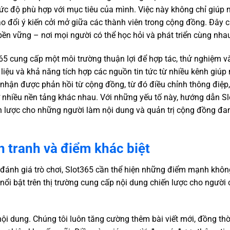
 mức độ phù hợp với mục tiêu của mình. Việc này không chỉ giúp 
ao đổi ý kiến cởi mở giữa các thành viên trong cộng đồng. Đây c
ền vững – nơi mọi người có thể học hỏi và phát triển cùng nha
365 cung cấp một môi trường thuận lợi để hợp tác, thử nghiệm và
liệu và khả năng tích hợp các nguồn tin tức từ nhiều kênh giúp
 nhận được phản hồi từ cộng đồng, từ đó điều chỉnh thông điệp,
 nhiều nền tảng khác nhau. Với những yếu tố này, hướng dẫn S
ến lược cho những người làm nội dung và quản trị cộng đồng đa
h tranh và điểm khác biệt
ánh giá trò chơi, Slot365 cần thể hiện những điểm mạnh khôn
nổi bật trên thị trường cung cấp nội dung chiến lược cho người c
nội dung. Chúng tôi luôn tăng cường thêm bài viết mới, đồng thờ