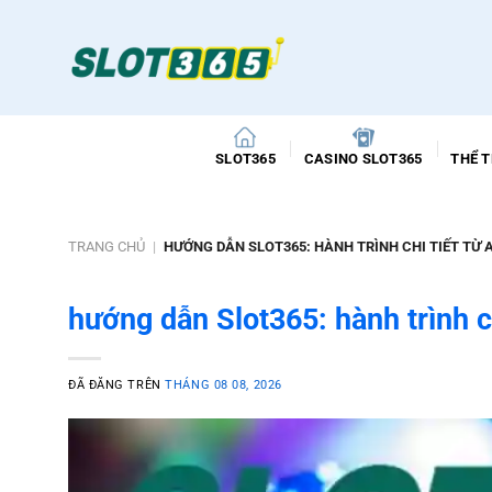
Chuyển
đến
nội
dung
SLOT365
CASINO SLOT365
THỂ 
TRANG CHỦ
|
HƯỚNG DẪN SLOT365: HÀNH TRÌNH CHI TIẾT TỪ 
hướng dẫn Slot365: hành trình c
ĐÃ ĐĂNG TRÊN
THÁNG 08 08, 2026