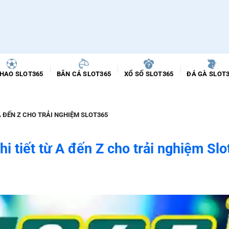
THAO SLOT365
BẮN CÁ SLOT365
XỔ SỐ SLOT365
ĐÁ GÀ SLOT
A ĐẾN Z CHO TRẢI NGHIỆM SLOT365
hi tiết từ A đến Z cho trải nghiệm Sl