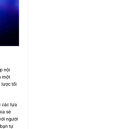
p nội
à một
lược tối
i các tựa
hia sẻ
với người
 bạn tự