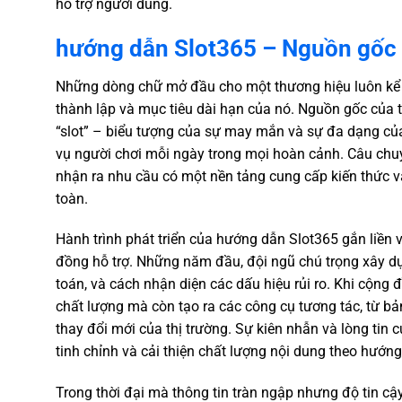
hỗ trợ người dùng.
hướng dẫn Slot365 – Nguồn gốc
Những dòng chữ mở đầu cho một thương hiệu luôn kể mộ
thành lập và mục tiêu dài hạn của nó. Nguồn gốc của t
“slot” – biểu tượng của sự may mắn và sự đa dạng của
vụ người chơi mỗi ngày trong mọi hoàn cảnh. Câu ch
nhận ra nhu cầu có một nền tảng cung cấp kiến thức và
toàn.
Hành trình phát triển của hướng dẫn Slot365 gắn liền
đồng hỗ trợ. Những năm đầu, đội ngũ chú trọng xây dự
toán, và cách nhận diện các dấu hiệu rủi ro. Khi cộng 
chất lượng mà còn tạo ra các công cụ tương tác, từ b
thay đổi mới của thị trường. Sự kiên nhẫn và lòng tin 
tinh chỉnh và cải thiện chất lượng nội dung theo hướng
Trong thời đại mà thông tin tràn ngập nhưng độ tin cậ