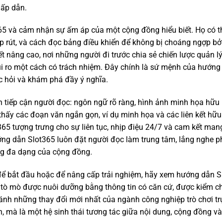
hấp dẫn.
65 và cảm nhận sự ấm áp của một cộng đồng hiểu biết. Họ có t
ạp rút, và cách đọc bảng điều khiển để không bị choáng ngợp bở
t nâng cao, nơi những người đi trước chia sẻ chiến lược quản lý
rủi ro một cách có trách nhiệm. Đây chính là sứ mệnh của hướng
c hỏi và khám phá đầy ý nghĩa.
h tiếp cận người đọc: ngôn ngữ rõ ràng, hình ảnh minh họa hữu 
 thấy các đoạn văn ngắn gọn, ví dụ minh họa và các liên kết hữu
65 tượng trưng cho sự liên tục, nhịp điệu 24/7 và cam kết mang 
ng dẫn Slot365 luôn đặt người đọc làm trung tâm, lắng nghe p
ng đa dạng của cộng đồng.
để bắt đầu hoặc để nâng cấp trải nghiệm, hãy xem hướng dẫn S
 tò mò được nuôi dưỡng bằng thông tin có căn cứ, được kiểm c
nh những thay đổi mới nhất của ngành công nghiệp trò chơi tr
 mà là một hệ sinh thái tương tác giữa nội dung, cộng đồng v