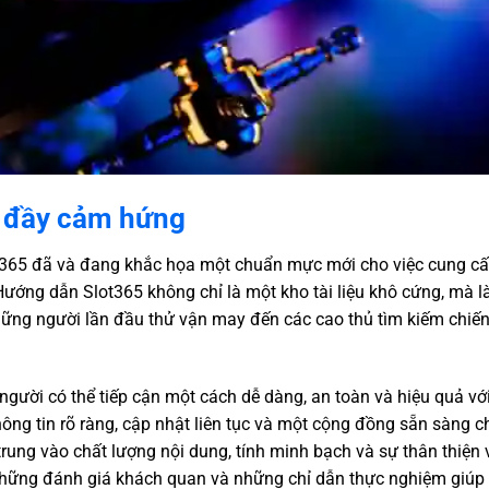
u đầy cảm hứng
Slot365 đã và đang khắc họa một chuẩn mực mới cho việc cung cấ
Hướng dẫn Slot365 không chỉ là một kho tài liệu khô cứng, mà l
hững người lần đầu thử vận may đến các cao thủ tìm kiếm chiến 
người có thể tiếp cận một cách dễ dàng, an toàn và hiệu quả vớ
ông tin rõ ràng, cập nhật liên tục và một cộng đồng sẵn sàng c
trung vào chất lượng nội dung, tính minh bạch và sự thân thiện 
 những đánh giá khách quan và những chỉ dẫn thực nghiệm giúp