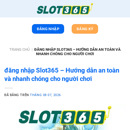
Chuyển
đến
nội
dung
ĐĂNG NHẬP
ĐĂNG KÝ
TRANG CHỦ
|
ĐĂNG NHẬP SLOT365 – HƯỚNG DẪN AN TOÀN VÀ
NHANH CHÓNG CHO NGƯỜI CHƠI
đăng nhập Slot365 – Hướng dẫn an toàn
và nhanh chóng cho người chơi
ĐÃ ĐĂNG TRÊN
THÁNG 08 07, 2026