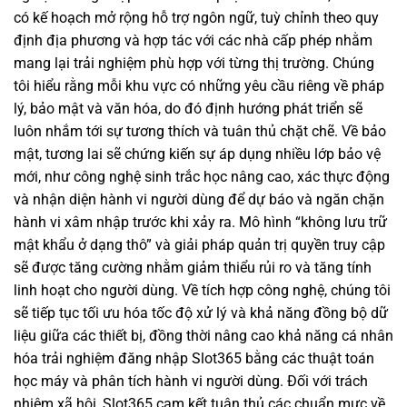
có kế hoạch mở rộng hỗ trợ ngôn ngữ, tuỳ chỉnh theo quy
định địa phương và hợp tác với các nhà cấp phép nhằm
mang lại trải nghiệm phù hợp với từng thị trường. Chúng
tôi hiểu rằng mỗi khu vực có những yêu cầu riêng về pháp
lý, bảo mật và văn hóa, do đó định hướng phát triển sẽ
luôn nhắm tới sự tương thích và tuân thủ chặt chẽ. Về bảo
mật, tương lai sẽ chứng kiến sự áp dụng nhiều lớp bảo vệ
mới, như công nghệ sinh trắc học nâng cao, xác thực động
và nhận diện hành vi người dùng để dự báo và ngăn chặn
hành vi xâm nhập trước khi xảy ra. Mô hình “không lưu trữ
mật khẩu ở dạng thô” và giải pháp quản trị quyền truy cập
sẽ được tăng cường nhằm giảm thiểu rủi ro và tăng tính
linh hoạt cho người dùng. Về tích hợp công nghệ, chúng tôi
sẽ tiếp tục tối ưu hóa tốc độ xử lý và khả năng đồng bộ dữ
liệu giữa các thiết bị, đồng thời nâng cao khả năng cá nhân
hóa trải nghiệm đăng nhập Slot365 bằng các thuật toán
học máy và phân tích hành vi người dùng. Đối với trách
nhiệm xã hội, Slot365 cam kết tuân thủ các chuẩn mực về