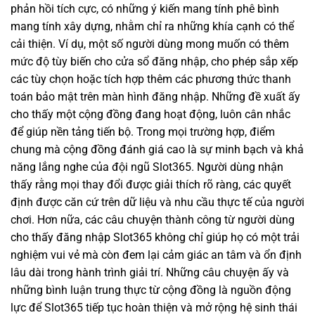
phản hồi tích cực, có những ý kiến mang tính phê bình
mang tính xây dựng, nhằm chỉ ra những khía cạnh có thể
cải thiện. Ví dụ, một số người dùng mong muốn có thêm
mức độ tùy biến cho cửa sổ đăng nhập, cho phép sắp xếp
các tùy chọn hoặc tích hợp thêm các phương thức thanh
toán bảo mật trên màn hình đăng nhập. Những đề xuất ấy
cho thấy một cộng đồng đang hoạt động, luôn cân nhắc
để giúp nền tảng tiến bộ. Trong mọi trường hợp, điểm
chung mà cộng đồng đánh giá cao là sự minh bạch và khả
năng lắng nghe của đội ngũ Slot365. Người dùng nhận
thấy rằng mọi thay đổi được giải thích rõ ràng, các quyết
định được căn cứ trên dữ liệu và nhu cầu thực tế của người
chơi. Hơn nữa, các câu chuyện thành công từ người dùng
cho thấy đăng nhập Slot365 không chỉ giúp họ có một trải
nghiệm vui vẻ mà còn đem lại cảm giác an tâm và ổn định
lâu dài trong hành trình giải trí. Những câu chuyện ấy và
những bình luận trung thực từ cộng đồng là nguồn động
lực để Slot365 tiếp tục hoàn thiện và mở rộng hệ sinh thái