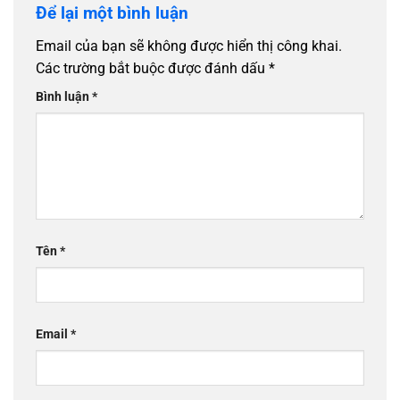
Để lại một bình luận
Email của bạn sẽ không được hiển thị công khai.
Các trường bắt buộc được đánh dấu
*
Bình luận
*
Tên
*
Email
*