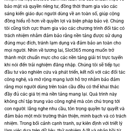
bảo mật và quyền riêng tư, đồng thời tham gia vào các
sáng kiến giáo dục người dùng về an toàn số, giúp cộng
đồng hiểu rõ hơn về quyền lợi và biện pháp bảo vệ. Chúng
tôi cũng tích cực tham gia vào các chương trình đối tác có
trách nhiệm nhằm đảm bảo rằng nền tảng được sử dụng
đúng mục đích, tránh lạm dụng và đảm bảo an toàn cho
mọi người. Nhìn về tương lai, Slot365 mong muốn trở
thành một chuẩn mực cho các nền tảng giải trí trực tuyến
khi nói đến trải nghiệm đăng nhập. Chúng tôi sẽ tiếp tục
đầu tư vào nghiên cứu và phát triển, kết nối với các đối tác
công nghệ, và mở rộng mạng lưới hỗ trợ nhằm bảo đảm
rằng mọi người dùng trên toàn cầu đều có thể khai thác
đầy đủ các giá trị mà nền tảng mang lại. Quá trình này
không chỉ tập trung vào công nghệ mà còn chú trọng tới
con người: lắng nghe nhu cầu, tôn trọng quyền tự quyết và
đảm bảo một môi trường thân thiện, minh bạch và có trách
nhiệm. Trong bối cảnh cạnh tranh, sự kiên định với triết lý
làm việc dựa trên dữ liệu, thử nghiệm A/B và phản hồi từ