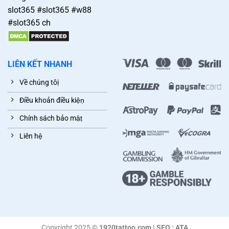
slot365 #slot365 #w88
#slot365 ch
LIÊN KẾT NHANH
Về chúng tôị
Điều khoản điều kiệṇ
Chính sách bảo mậṭ
Liên hệ̣
Copyright 2025 ©
1920tattoo.com | SEO : ATA