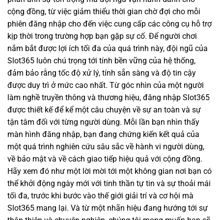
cộng đồng, từ việc giảm thiểu thời gian chờ đợi cho mỗi
phiên đăng nhập cho đến việc cung cấp các công cụ hỗ trợ
kịp thời trong trường hợp bạn gặp sự cố. Để người chơi
nắm bắt được lợi ích tối đa của quá trình này, đội ngũ của
Slot365 luôn chú trọng tới tính bền vững của hệ thống,
đảm bảo rằng tốc độ xử lý, tính sẵn sàng và độ tin cậy
được duy trì ở mức cao nhất. Từ góc nhìn của một người
làm nghề truyền thông và thương hiệu, đăng nhập Slot365
được thiết kế để kể một câu chuyện về sự an toàn và sự
tận tâm đối với từng người dùng. Mỗi lần bạn nhìn thấy
màn hình đăng nhập, bạn đang chứng kiến kết quả của
một quá trình nghiên cứu sâu sắc về hành vi người dùng,
về bảo mật và về cách giao tiếp hiệu quả với cộng đồng.
Hãy xem đó như một lời mời tới một không gian nơi bạn có
thể khởi động ngày mới với tinh thần tự tin và sự thoải mái
tối đa, trước khi bước vào thế giới giải trí và cơ hội mà
Slot365 mang lại. Và từ một nhãn hiệu đang hướng tới sự