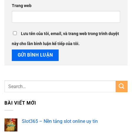
Trang web
Lưu tên của tôi, email, và trang web trong trình duyệt
này cho lần bình luận kế tiếp của tôi.
BÀI VIẾT MỚI
Slot365 – Nền tảng slot online uy tín