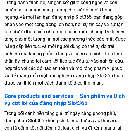
Trong hành trình đó, sự gắn kết giữa công nghệ và con
người sẽ là nguồn năng lượng cho sự đổi mới không
ngừng, và mỗi lần bạn đăng nhập Slot365, bạn đang góp
phần vào một cộng đồng lớn hơn, nơi sự tin cậy và sự tận
tâm được thấu hiểu như một chuẩn mực chung. Đó là nền
tảng cho một tương lai nơi các phương thức bảo mật được
nâng cấp liên tục, và mỗi người dùng có thể tự do trải
nghiệm mà không phải lo lắng về rủi ro an ninh. Trên tinh
thần ấy, chúng tôi cam kết tiếp tục đầu tư vào nghiên cứu,
hợp tác với các đối tác an toàn và mở rộng phạm vi phục
vụ để mang đến một trải nghiệm đăng nhập Slot365 luôn
được cải thiện một cách đáng kể theo thời gian.
Core products and services – Sản phẩm và Dịch
vụ cốt lõi của đăng nhập Slot365
Trong bối cảnh nền tảng giải trí ngày càng phong phú,
đăng nhập Slot365 không chỉ là một bước xác thực mà
còn là cổng kết nối đến một loạt dịch vụ đi kèm mang lại