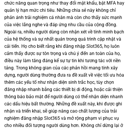
chức năng quan trọng như thay đổi mật khẩu, bật MFA hay
quản lý hạn mức chi tiêu. Những chia sẻ này không chỉ
phản ánh trải nghiệm cá nhân mà còn cho thấy sức mạnh
của việc lắng nghe và đáp ứng nhu cầu của cộng đồng.
Ngoài ra, nhiều người dùng còn nhận xét về tính minh bạch
của hệ thống và sự nhất quán trong quá trình cập nhật và
cải tiến. Họ cho biết rằng khi đăng nhập Slot365, họ luôn
cảm thấy được sự tôn trọng và chú ý đến an toàn của họ,
điều này làm tăng đáng kể sự tự tin khi tương tác với nền
tảng. Trong không gian của các phản hồi mang tính xây
dựng, người dùng thường đưa ra đề xuất về việc tối ưu hóa
thêm các yếu tố như nhận diện sinh trắc học, tùy chọn
đăng nhập nhanh bằng các thiết bị di động, hoặc cải thiện
thông báo bảo mật để người dùng có thể nhận diện nhanh
các dấu hiệu bất thường. Những đề xuất này, khi được ghi
nhận và triển khai, sẽ giúp nâng cao chất lượng của trải
nghiệm đăng nhập Slot365 và mở rộng phạm vi phục vụ
cho nhiều đối tượng người dùng hơn. Không chỉ dừng lại ở