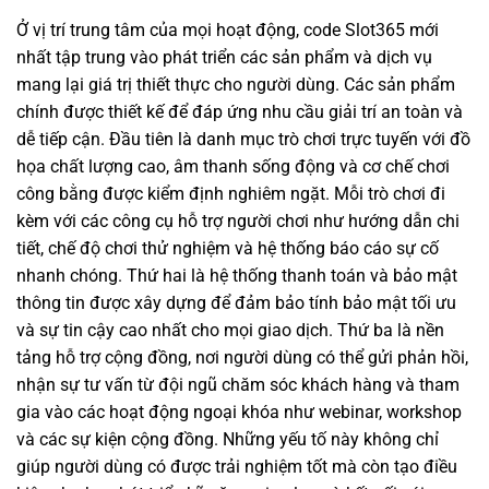
Ở vị trí trung tâm của mọi hoạt động, code Slot365 mới
nhất tập trung vào phát triển các sản phẩm và dịch vụ
mang lại giá trị thiết thực cho người dùng. Các sản phẩm
chính được thiết kế để đáp ứng nhu cầu giải trí an toàn và
dễ tiếp cận. Đầu tiên là danh mục trò chơi trực tuyến với đồ
họa chất lượng cao, âm thanh sống động và cơ chế chơi
công bằng được kiểm định nghiêm ngặt. Mỗi trò chơi đi
kèm với các công cụ hỗ trợ người chơi như hướng dẫn chi
tiết, chế độ chơi thử nghiệm và hệ thống báo cáo sự cố
nhanh chóng. Thứ hai là hệ thống thanh toán và bảo mật
thông tin được xây dựng để đảm bảo tính bảo mật tối ưu
và sự tin cậy cao nhất cho mọi giao dịch. Thứ ba là nền
tảng hỗ trợ cộng đồng, nơi người dùng có thể gửi phản hồi,
nhận sự tư vấn từ đội ngũ chăm sóc khách hàng và tham
gia vào các hoạt động ngoại khóa như webinar, workshop
và các sự kiện cộng đồng. Những yếu tố này không chỉ
giúp người dùng có được trải nghiệm tốt mà còn tạo điều