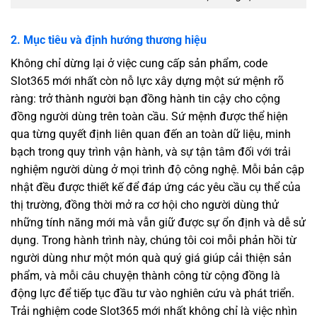
2. Mục tiêu và định hướng thương hiệu
Không chỉ dừng lại ở việc cung cấp sản phẩm, code
Slot365 mới nhất còn nỗ lực xây dựng một sứ mệnh rõ
ràng: trở thành người bạn đồng hành tin cậy cho cộng
đồng người dùng trên toàn cầu. Sứ mệnh được thể hiện
qua từng quyết định liên quan đến an toàn dữ liệu, minh
bạch trong quy trình vận hành, và sự tận tâm đối với trải
nghiệm người dùng ở mọi trình độ công nghệ. Mỗi bản cập
nhật đều được thiết kế để đáp ứng các yêu cầu cụ thể của
thị trường, đồng thời mở ra cơ hội cho người dùng thử
những tính năng mới mà vẫn giữ được sự ổn định và dễ sử
dụng. Trong hành trình này, chúng tôi coi mỗi phản hồi từ
người dùng như một món quà quý giá giúp cải thiện sản
phẩm, và mỗi câu chuyện thành công từ cộng đồng là
động lực để tiếp tục đầu tư vào nghiên cứu và phát triển.
Trải nghiệm code Slot365 mới nhất không chỉ là việc nhìn