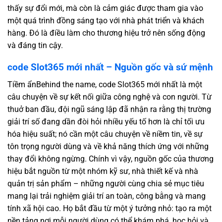
thấy sự đổi mới, mà còn là cảm giác được tham gia vào
một quá trình đồng sáng tạo với nhà phát triển và khách
hàng. Đó là điều làm cho thương hiệu trở nên sống động
và đáng tin cậy.
code Slot365 mới nhất – Nguồn gốc và sứ mệnh
Tiềm ẩnBehind the name, code Slot365 mới nhất là một
câu chuyện về sự kết nối giữa công nghệ và con người. Từ
thuở ban đầu, đội ngũ sáng lập đã nhận ra rằng thị trường
giải trí số đang dần đòi hỏi nhiều yếu tố hơn là chỉ tối ưu
hóa hiệu suất; nó cần một câu chuyện về niềm tin, về sự
tôn trọng người dùng và về khả năng thích ứng với những
thay đổi không ngừng. Chính vì vậy, nguồn gốc của thương
hiệu bắt nguồn từ một nhóm kỹ sư, nhà thiết kế và nhà
quản trị sản phẩm – những người cùng chia sẻ mục tiêu
mang lại trải nghiệm giải trí an toàn, công bằng và mang
tính xã hội cao. Họ bắt đầu từ một ý tưởng nhỏ: tạo ra một
nền tảng nơi mỗi người dùng có thể khám phá, học hỏi và