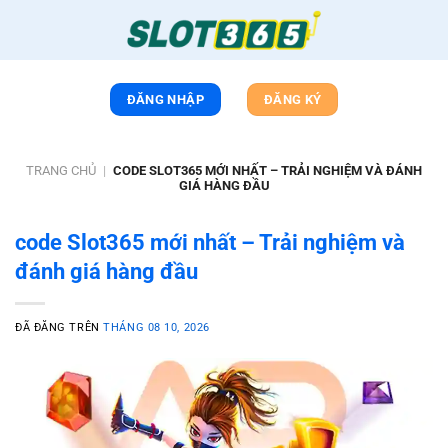
Chuyển
đến
nội
dung
ĐĂNG NHẬP
ĐĂNG KÝ
TRANG CHỦ
|
CODE SLOT365 MỚI NHẤT – TRẢI NGHIỆM VÀ ĐÁNH
GIÁ HÀNG ĐẦU
code Slot365 mới nhất – Trải nghiệm và
đánh giá hàng đầu
ĐÃ ĐĂNG TRÊN
THÁNG 08 10, 2026