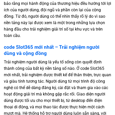
bảo rằng mọi hành động của thương hiệu đều hướng tới lợi
ích của người dùng, đội ngũ và phần còn lại của cộng
đồng. Từ đó, người dùng có thể nhìn thấy rõ lý do vì sao
nền tảng này lại được xem là một trong những lựa chọn
hàng đầu cho trải nghiệm giải trí số tại khu vực và trên
toàn cầu.
code Slot365 mới nhất – Trải nghiệm người
dùng và cộng đồng
Trải nghiệm người dùng là yếu tố sống còn quyết định
thành công của bất kỳ nền tảng số nào. Ở code Slot365
mới nhất, trải nghiệm được thiết kế để thân thiện, trực quan
và giàu tính tương tác. Người dùng từ mọi trình độ công
nghệ có thể dễ dàng đăng ký, cài đặt và tham gia vào các
hoạt động giải trí mà không gặp rắc rối. Giao diện người
dùng được tối ưu cho mọi thiết bị, từ desktop đến điện
thoại di động, và mọi thao tác được thực hiện một cách
mượt mà. Hệ thống hỗ trợ người dùng luôn sẵn sàng, với