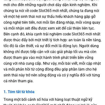
mới cho đến những người chơi dày dặn kinh nghiệm. Khi
chúng ta nói về code Slot365 mới nhất, chúng ta đang nói
về một hệ sinh thái nơi sự thấu hiểu khách hàng gặp gỡ
công nghệ tiên tiến, nơi mỗi lần đăng nhập, mỗi vòng quay
và mỗi nhận xét đều được xem xét để cải thiện liên tục.
Bên cạnh đó, khía cạnh trải nghiệm code Slot365 mới nhất
được thúc đẩy bởi một triết lý tích hợp: an toàn là nền tảng,
tốc độ là cần thiết, và sự đổi mới là động lực. Người dùng
không chỉ được tiếp cận với các giải pháp tối ưu mà còn
được tham gia vào một hành trình phát triển bền vững
cùng với nhà cung cấp. Như vậy, mỗi bài viết, mỗi cập nhật
và mỗi phản hồi từ cộng đồng đều góp phần làm cho hệ
sinh thái này trở nên sống động và có ý nghĩa đối với từng
cá nhân tham gia.
1. Tóm tắt từ khóa
Trong một bối cảnh số hóa với hàng loạt thuật ngữ kỹ