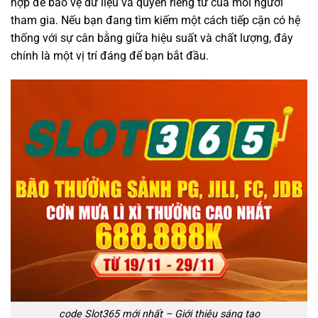
hợp để bảo vệ dữ liệu và quyền riêng tư của mỗi người
tham gia. Nếu bạn đang tìm kiếm một cách tiếp cận có hệ
thống với sự cân bằng giữa hiệu suất và chất lượng, đây
chính là một vị trí đáng để bạn bắt đầu.
code Slot365 mới nhất – Giới thiệu sáng tạo