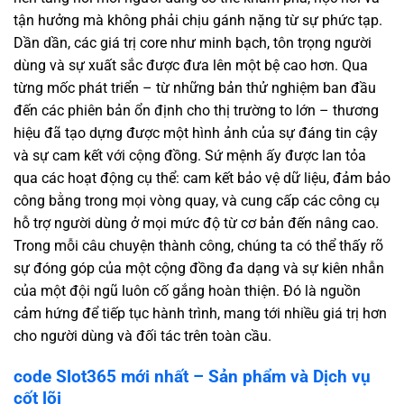
tận hưởng mà không phải chịu gánh nặng từ sự phức tạp.
Dần dần, các giá trị core như minh bạch, tôn trọng người
dùng và sự xuất sắc được đưa lên một bệ cao hơn. Qua
từng mốc phát triển – từ những bản thử nghiệm ban đầu
đến các phiên bản ổn định cho thị trường to lớn – thương
hiệu đã tạo dựng được một hình ảnh của sự đáng tin cậy
và sự cam kết với cộng đồng. Sứ mệnh ấy được lan tỏa
qua các hoạt động cụ thể: cam kết bảo vệ dữ liệu, đảm bảo
công bằng trong mọi vòng quay, và cung cấp các công cụ
hỗ trợ người dùng ở mọi mức độ từ cơ bản đến nâng cao.
Trong mỗi câu chuyện thành công, chúng ta có thể thấy rõ
sự đóng góp của một cộng đồng đa dạng và sự kiên nhẫn
của một đội ngũ luôn cố gắng hoàn thiện. Đó là nguồn
cảm hứng để tiếp tục hành trình, mang tới nhiều giá trị hơn
cho người dùng và đối tác trên toàn cầu.
code Slot365 mới nhất – Sản phẩm và Dịch vụ
cốt lõi