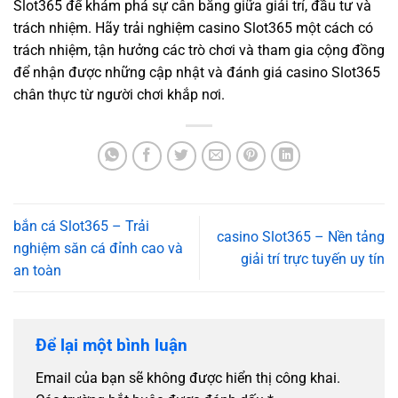
Slot365 để khám phá sự cân bằng giữa giải trí, đầu tư và
trách nhiệm. Hãy trải nghiệm casino Slot365 một cách có
trách nhiệm, tận hưởng các trò chơi và tham gia cộng đồng
để nhận được những cập nhật và đánh giá casino Slot365
chân thực từ người chơi khắp nơi.
bắn cá Slot365 – Trải
casino Slot365 – Nền tảng
nghiệm săn cá đỉnh cao và
giải trí trực tuyến uy tín
an toàn
Để lại một bình luận
Email của bạn sẽ không được hiển thị công khai.