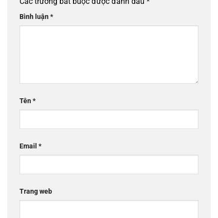
Các trường bắt buộc được đánh dấu
*
Bình luận
*
Tên
*
Email
*
Trang web