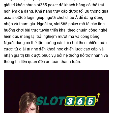
giải trí khác như slot365 poker để khách hàng có thể trải
nghiệm đa dạng. Khả năng truy cập được tối ưu thông qua
asia slot365 login giúp người chơi châu Á dễ dàng đăng
nhập và tham gia. Ngoài ra, slot365 poker mô tả các tình
huống chơi bài trực tuyến triển khai theo chuẩn công nghệ
hiện đại, mang lại trải nghiệm mượt mà và công bằng.
Người dùng có thể tận hưởng các trò chơi theo nhiều mức
cược, từ giải trí nhẹ đến khoá học chiến lược cao cấp, và
nhận giá trị khi được phục vụ bởi hệ thống hỗ trợ nhanh và
thông tin liên quan đến an toàn thanh toán.