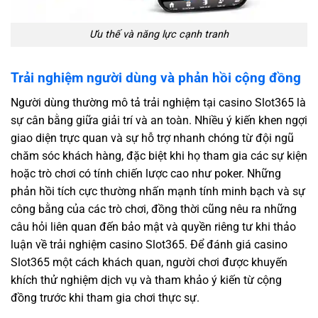
Ưu thế và năng lực cạnh tranh
Trải nghiệm người dùng và phản hồi cộng đồng
Người dùng thường mô tả trải nghiệm tại casino Slot365 là
sự cân bằng giữa giải trí và an toàn. Nhiều ý kiến khen ngợi
giao diện trực quan và sự hỗ trợ nhanh chóng từ đội ngũ
chăm sóc khách hàng, đặc biệt khi họ tham gia các sự kiện
hoặc trò chơi có tính chiến lược cao như poker. Những
phản hồi tích cực thường nhấn mạnh tính minh bạch và sự
công bằng của các trò chơi, đồng thời cũng nêu ra những
câu hỏi liên quan đến bảo mật và quyền riêng tư khi thảo
luận về trải nghiệm casino Slot365. Để đánh giá casino
Slot365 một cách khách quan, người chơi được khuyến
khích thử nghiệm dịch vụ và tham khảo ý kiến từ cộng
đồng trước khi tham gia chơi thực sự.