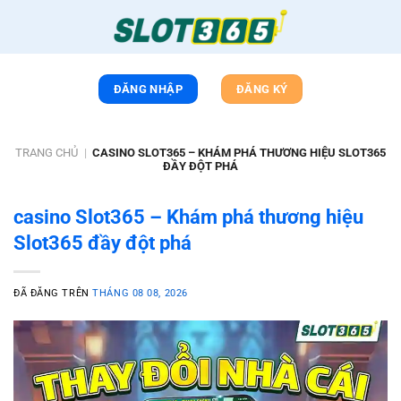
Chuyển
đến
nội
dung
ĐĂNG NHẬP
ĐĂNG KÝ
TRANG CHỦ
|
CASINO SLOT365 – KHÁM PHÁ THƯƠNG HIỆU SLOT365
ĐẦY ĐỘT PHÁ
casino Slot365 – Khám phá thương hiệu
Slot365 đầy đột phá
ĐÃ ĐĂNG TRÊN
THÁNG 08 08, 2026