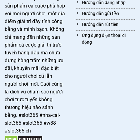
Hướng dẫn đăng nhập
sản phẩm cá cược phù hợp
với mọi người chơi, một địa
Hướng dẫn gửi tiền
điểm giải trí đầy tính công
Hướng dẫn rút tiền
bằng và minh bạch. Không
Ứng dụng điện thoại di
chỉ mang đến những sản
động
phẩm cá cược giải trí trực
tuyến hàng đầu mà chưa
đựng hàng trăm những ưu
đãi, khuyến mãi đặc biệt
cho người chơi cũ lẫn
người chơi mới. Cuối cùng
là dịch vụ chăm sóc người
chơi trực tuyến không
thương hiệu nào sánh
bằng. #slot365 #nha-cai-
slot365 #slot365 #w88
#slot365 ch